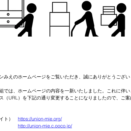
ンみえのホームページをご覧いただき、誠にありがとうござい
組では、ホームページの内容を一新いたしました。これに伴い
ス（URL）を下記の通り変更することになりましたので、ご案
サイト）　
https://union-mie.org/
　　　　　
http://union-mie.c.ooco.jp/