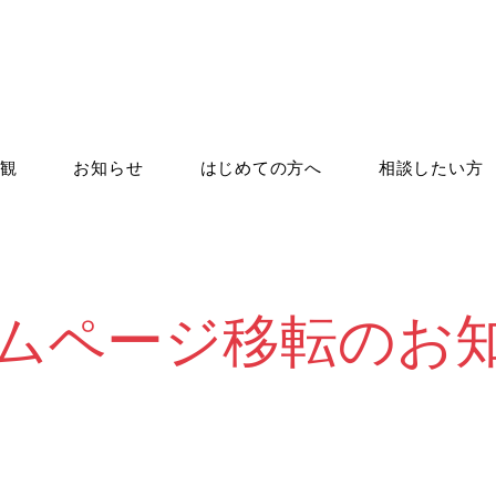
観
お知らせ
はじめての方へ
相談したい方
ムページ移転のお