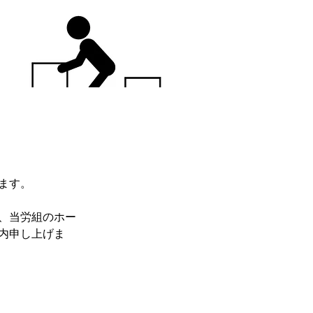
ます。
、当労組のホー
内申し上げま