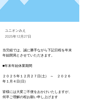
ユニオンみえ
2025年12月27日
当労組では、誠に勝手ながら下記日程を年末
年始閉局とさせていただきます。
■年末年始休業期間
２０２５年１２月２７日(土)　～　２０２６
年１月４日(日)
皆様には大変ご不便をおかけいたしますが、
何卒ご理解の程お願い申し上げます