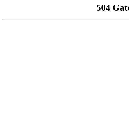
504 Gat